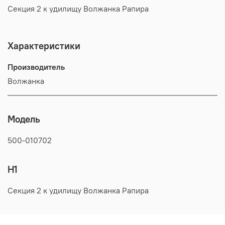
Секция 2 к удилищу Волжанка Рапира
Характеристики
Производитель
Волжанка
Модель
500-010702
H1
Секция 2 к удилищу Волжанка Рапира