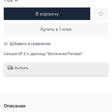
В корзину
Купить в 1 клик
Добавить в сравнение
Секция № 2 к удилищу "Волжанка Рапира"
Выбрать
Описание