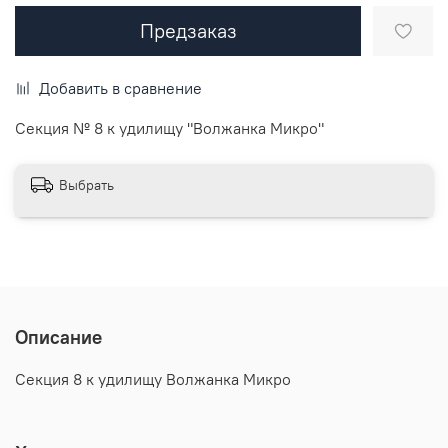
Предзаказ
Добавить в сравнение
Секция № 8 к удилищу "Волжанка Микро"
Выбрать
Описание
Секция 8 к удилищу Волжанка Микро