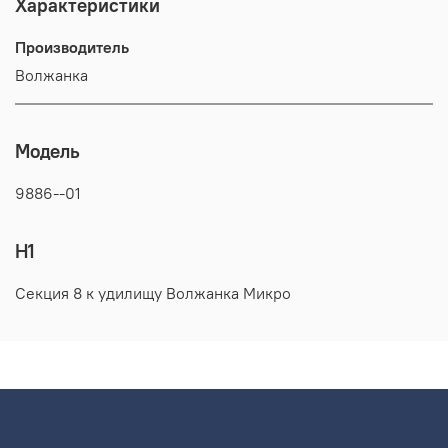
Характеристики
Производитель
Волжанка
Модель
9886--01
H1
Секция 8 к удилищу Волжанка Микро