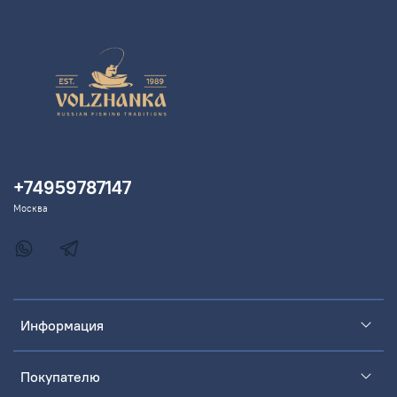
+74959787147
Москва
Информация
Покупателю