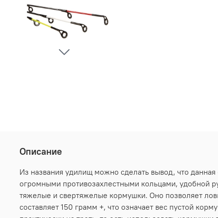
Описание
Из названия удилищ можно сделать вывод, что данная
огромными противозахлестными кольцами, удобной рук
тяжелые и свертяжелые кормушки. Оно позволяет лови
составляет 150 грамм +, что означает вес пустой кор