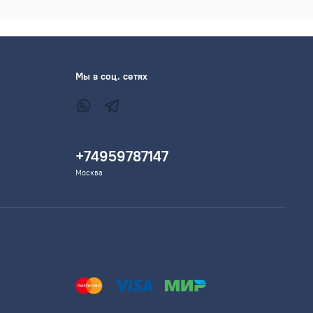
Мы в соц. сетях
+74959787147
Москва