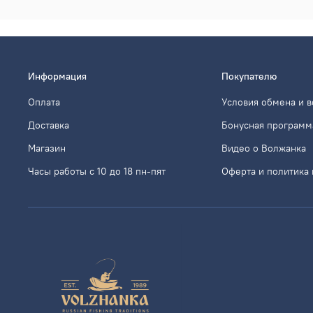
Информация
Покупателю
Оплата
Условия обмена и в
Доставка
Бонусная программ
Магазин
Видео о Волжанка
Часы работы с 10 до 18 пн-пят
Оферта и политика