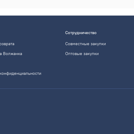
Сотрудничество
озврата
Совместные закупки
а Волжанка
Оптовые закупки
 конфиденциальности