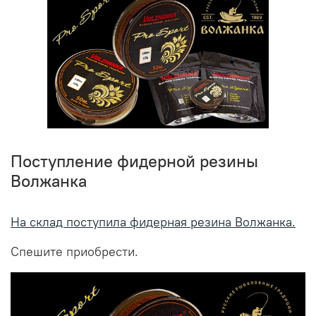
Поступление фидерной резины
Волжанка
На склад поступила фидерная резина Волжанка.
Спешите приобрести.