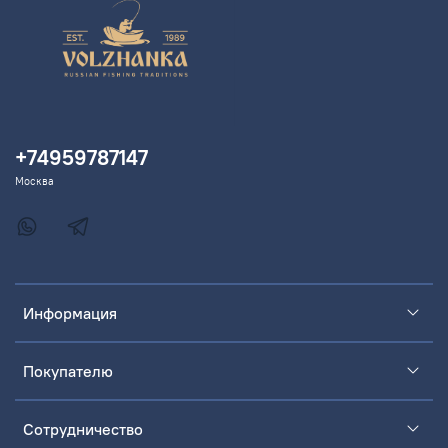
+74959787147
Москва
Информация
Покупателю
Сотрудничество