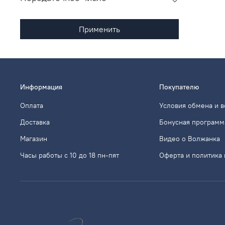
Применить
Информация
Покупателю
Оплата
Условия обмена и в
Доставка
Бонусная программ
Магазин
Видео о Волжанка
Часы работы с 10 до 18 пн-пят
Оферта и политика