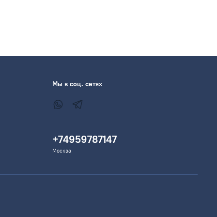
Мы в соц. сетях
+74959787147
Москва