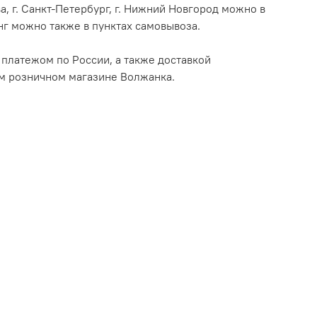
а, г. Санкт-Петербург, г. Нижний Новгород можно в
г можно также в пунктах самовывоза.
платежом по России, а также доставкой
м розничном магазине Волжанка.