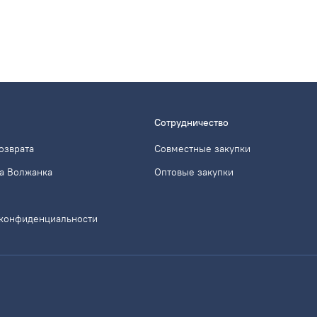
Сотрудничество
озврата
Совместные закупки
а Волжанка
Оптовые закупки
 конфиденциальности