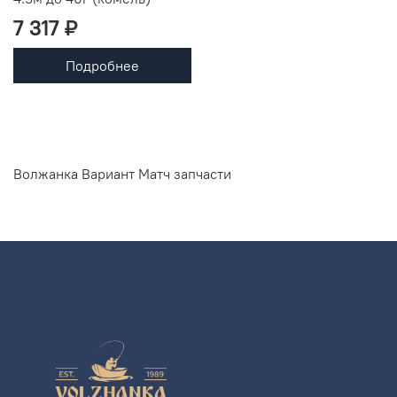
7 317 ₽
Подробнее
Волжанка Вариант Матч запчасти