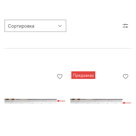
Предзаказ