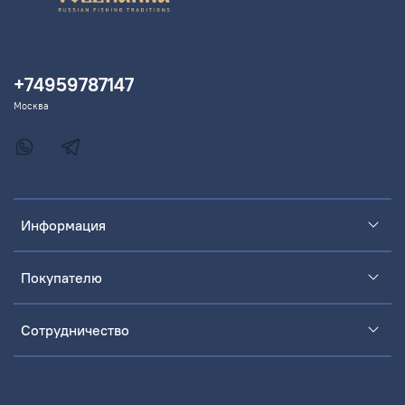
+74959787147
Москва
Информация
Покупателю
Сотрудничество