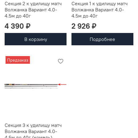
Секция 2 к удилищу матч
Секция 1 к удилищу матч
Волжанка Вариант 4.0-
Волжанка Вариант 4.0-
4.5м до 40г
4.5м до 40г
4 390 ₽
2 926 ₽
В корзину
Подробнее
Предзаказ
Секция 3 к удилищу матч
Волжанка Вариант 4.0-
4.5м до 40г (комель)