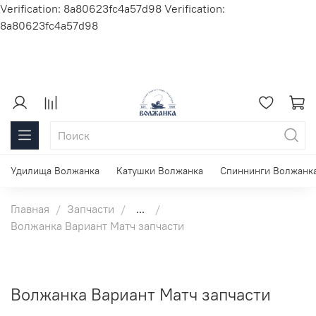
Verification: 8a80623fc4a57d98
Verification:
8a80623fc4a57d98
Удилища Волжанка
Катушки Волжанка
Спиннинги Волжанк
Главная
Запчасти
...
Волжанка Вариант Матч запчасти
Волжанка Вариант Матч запчасти