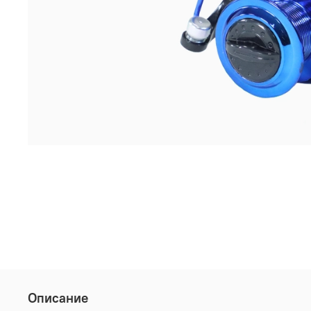
Описание