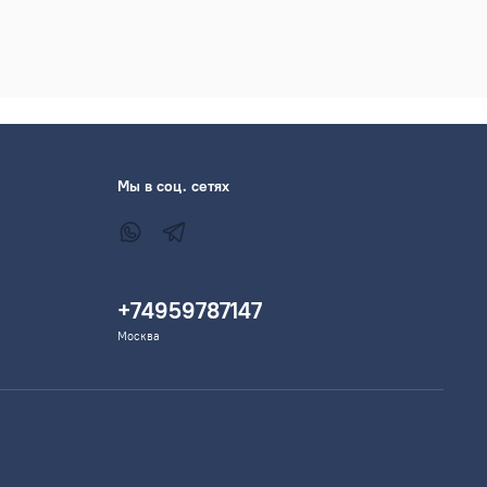
Мы в соц. сетях
+74959787147
Москва