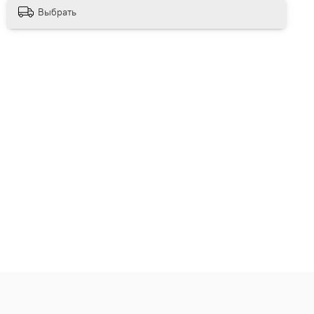
Выбрать