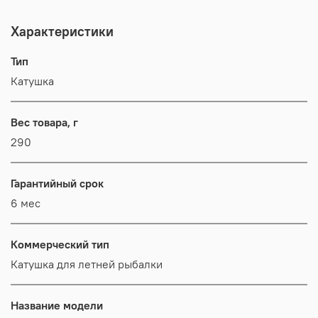
Характеристики
Тип
Катушка
Вес товара, г
290
Гарантийный срок
6 мес
Коммерческий тип
Катушка для летней рыбалки
Название модели