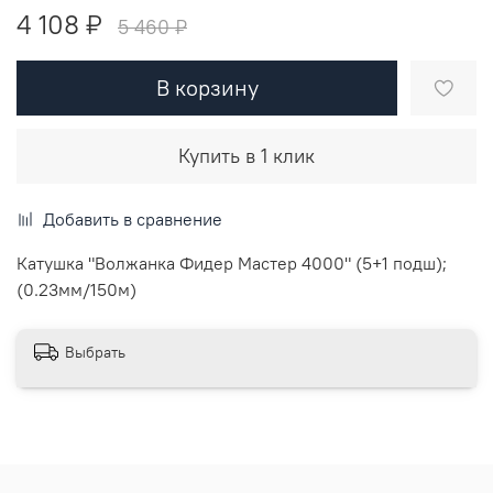
4 108 ₽
5 460 ₽
В корзину
Купить в 1 клик
Добавить в сравнение
Катушка "Волжанка Фидер Мастер 4000" (5+1 подш);
(0.23мм/150м)
Выбрать