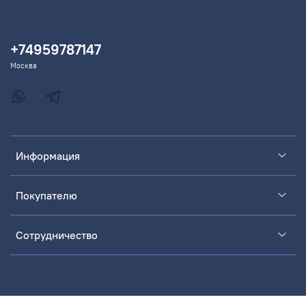
+74959787147
Москва
Информация
Покупателю
Сотрудничество