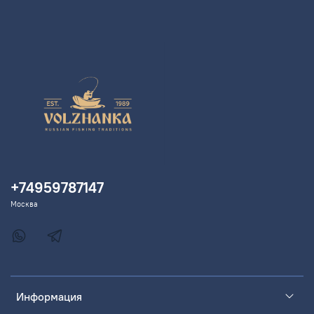
+74959787147
Москва
Информация