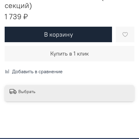
секций)
1 739 ₽
В корзину
Купить в 1 клик
Добавить в сравнение
Выбрать