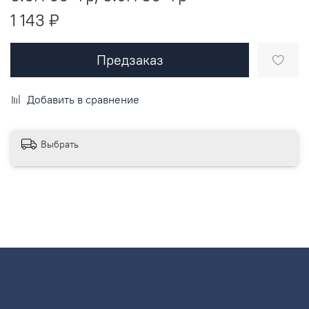
1 143 ₽
Предзаказ
Добавить в сравнение
Выбрать