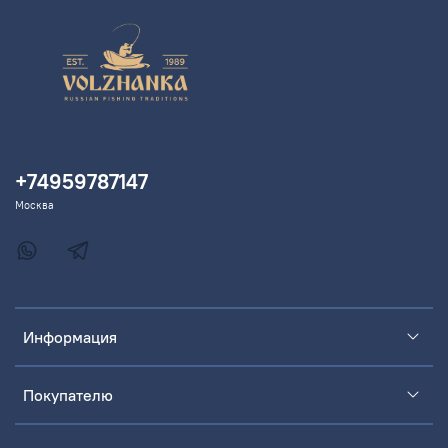
+74959787147
Москва
Информация
Покупателю