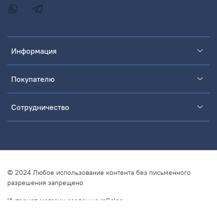
Информация
Покупателю
Сотрудничество
© 2024 Любое использование контента без письменного
разрешения запрещено
Интернет-магазин создан на inSales