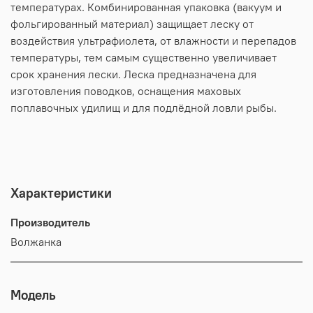
температурах. Комбинированная упаковка (вакуум и
фольгированный материал) защищает леску от
воздействия ультрафиолета, от влажности и перепадов
температуры, тем самым существенно увеличивает
срок хранения лески. Леска предназначена для
изготовления поводков, оснащения маховых
поплавочных удилищ и для подлёдной ловли рыбы.
Характеристики
Производитель
Волжанка
Модель