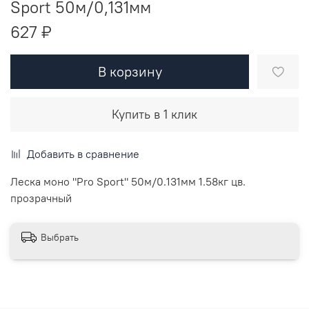
Sport 50м/0,131мм
627 ₽
В корзину
Купить в 1 клик
Добавить в сравнение
Леска моно "Pro Sport" 50м/0.131мм 1.58кг цв.
прозрачный
Выбрать