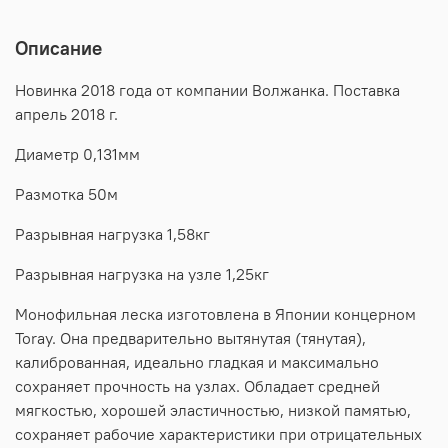
Описание
Новинка 2018 года от компании Волжанка. Поставка
апрель 2018 г.
Диаметр 0,131мм
Размотка 50м
Разрывная нагрузка 1,58кг
Разрывная нагрузка на узле 1,25кг
Монофильная леска изготовлена в Японии концерном
Toray. Она предварительно вытянутая (тянутая),
калиброванная, идеально гладкая и максимально
сохраняет прочность на узлах. Обладает средней
мягкостью, хорошей эластичностью, низкой памятью,
сохраняет рабочие характеристики при отрицательных