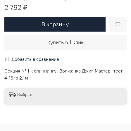
2 792 ₽
В корзину
Купить в 1 клик
Добавить в сравнение
Секция № 1 к спиннингу "Волжанка Джиг-Мастер" тест
4-16гр 2.1м
Выбрать