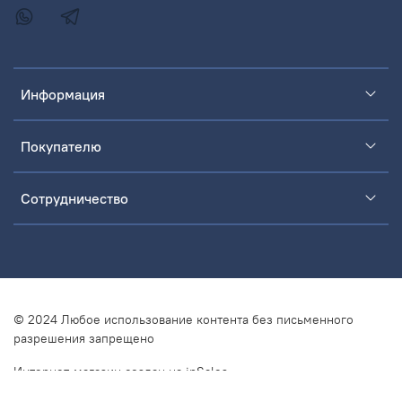
Информация
Покупателю
Сотрудничество
© 2024 Любое использование контента без письменного
разрешения запрещено
Интернет-магазин создан на inSales