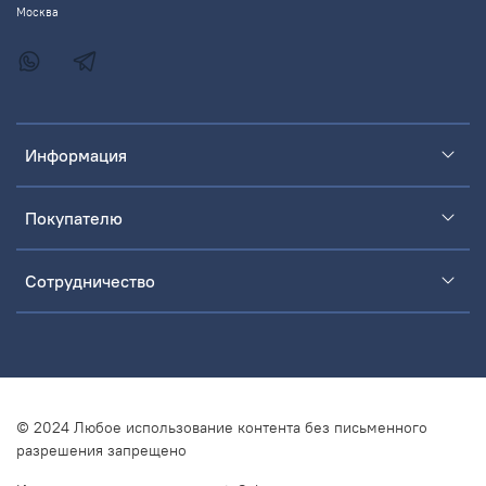
Москва
Информация
Покупателю
Сотрудничество
© 2024 Любое использование контента без письменного
разрешения запрещено