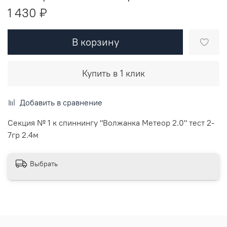
1 430 ₽
В корзину
Купить в 1 клик
Добавить в сравнение
Секция № 1 к спиннингу "Волжанка Метеор 2.0" тест 2-
7гр 2.4м
Выбрать