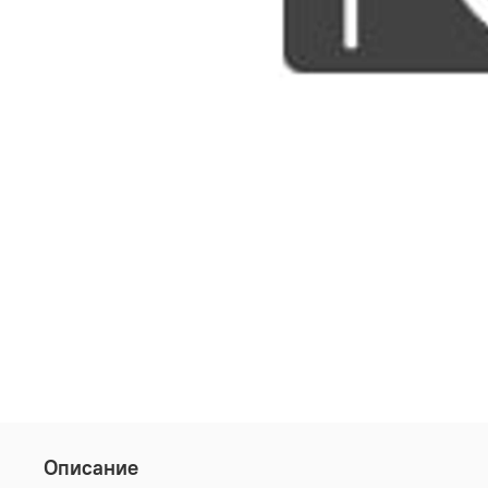
Описание