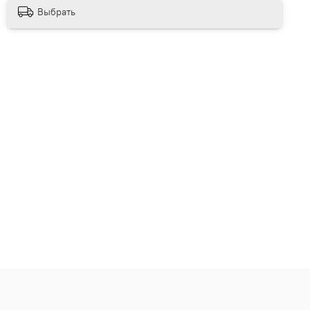
Выбрать