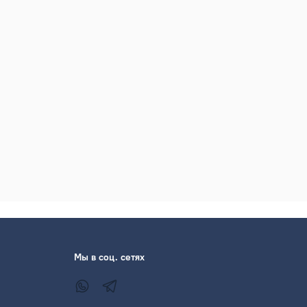
Мы в соц. сетях