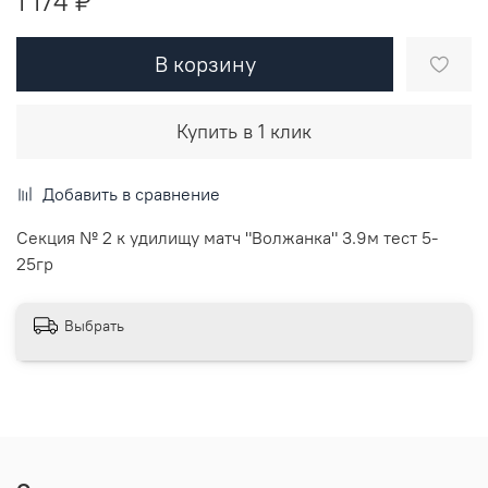
1 174 ₽
В корзину
Купить в 1 клик
Добавить в сравнение
Секция № 2 к удилищу матч "Волжанка" 3.9м тест 5-
25гр
Выбрать