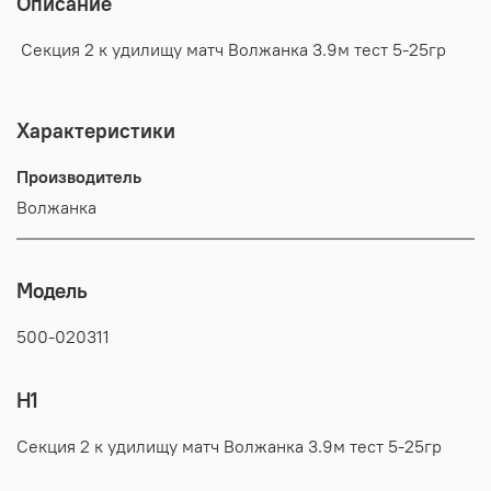
Описание
Секция 2 к удилищу матч Волжанка 3.9м тест 5-25гр
Характеристики
Производитель
Волжанка
Модель
500-020311
H1
Секция 2 к удилищу матч Волжанка 3.9м тест 5-25гр