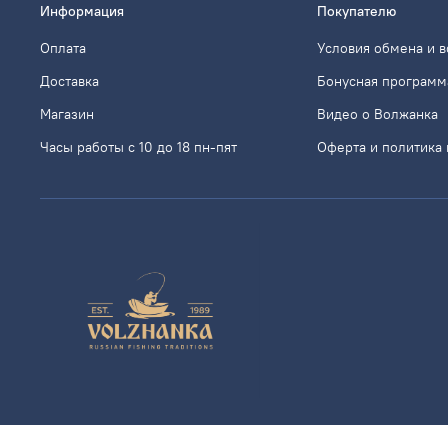
Информация
Покупателю
Оплата
Условия обмена и в
Доставка
Бонусная программ
Магазин
Видео о Волжанка
Часы работы с 10 до 18 пн-пят
Оферта и политика