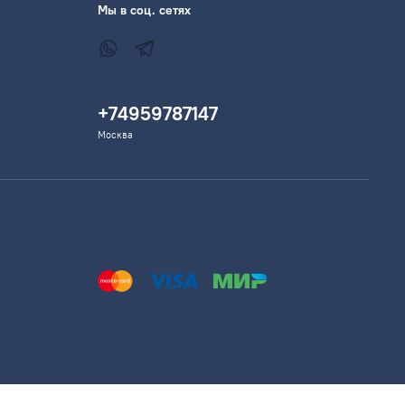
Мы в соц. сетях
+74959787147
Москва