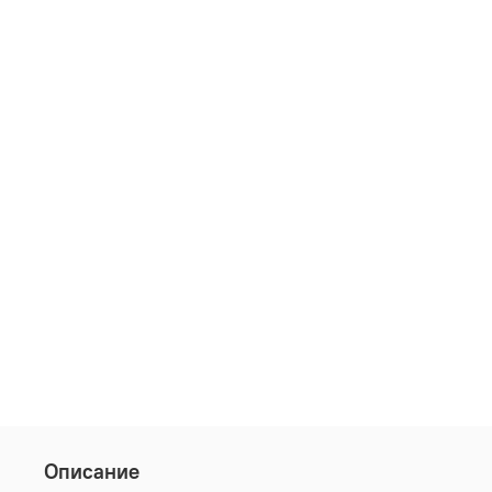
Описание