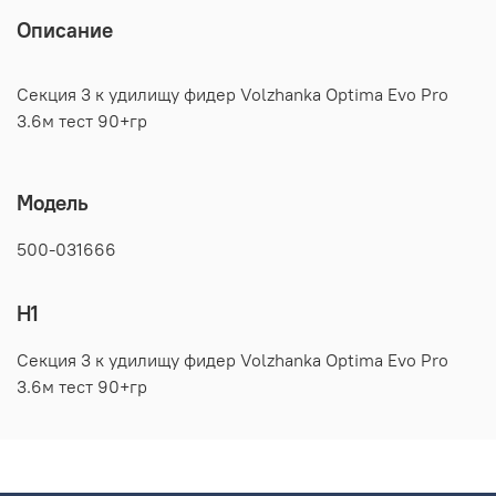
Описание
Секция 3 к удилищу фидер Volzhanka Optima Evo Pro
3.6м тест 90+гр
Модель
500-031666
H1
Секция 3 к удилищу фидер Volzhanka Optima Evo Pro
3.6м тест 90+гр