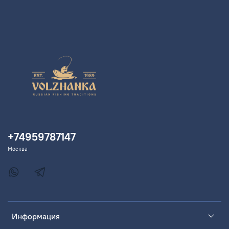
+74959787147
Москва
Информация