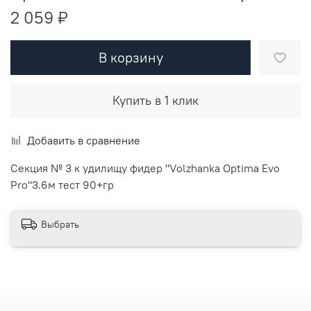
2 059 ₽
В корзину
Купить в 1 клик
Добавить в сравнение
Секция № 3 к удилищу фидер "Volzhanka Optima Evo
Pro"3.6м тест 90+гр
Выбрать