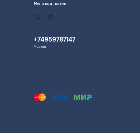
Мы в соц. сетях
+74959787147
Москва