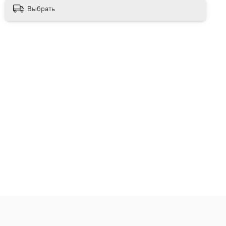
Выбрать