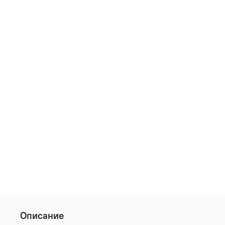
Описание