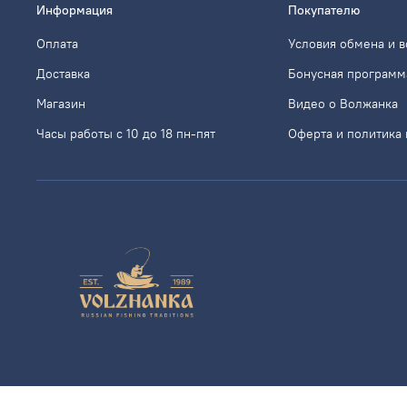
Информация
Покупателю
Оплата
Условия обмена и в
Доставка
Бонусная программ
Магазин
Видео о Волжанка
Часы работы с 10 до 18 пн-пят
Оферта и политика