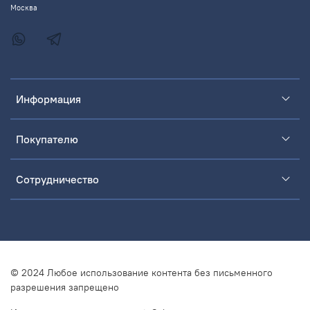
Москва
Информация
Покупателю
Сотрудничество
© 2024 Любое использование контента без письменного
разрешения запрещено