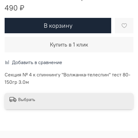
490 ₽
В корзину
Купить в 1 клик
Добавить в сравнение
Секция № 4 к спиннингу "Волжанка-телеспин" тест 80-
150гр 3.0м
Выбрать