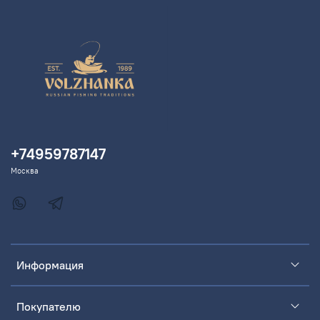
+74959787147
Москва
Информация
Покупателю