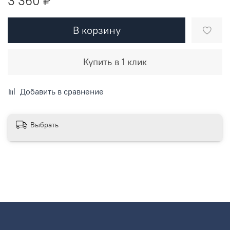
3 360 ₽
В корзину
Купить в 1 клик
Добавить в сравнение
Выбрать