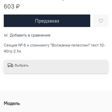
603 ₽
Предзаказ
Добавить в сравнение
Секция № 6 к спиннингу "Волжанка-телеспин" тест 10-
40гр 2.1м
Выбрать
Модель