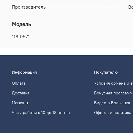
Производитель
В
Модель
118-0571
Информация
Покупателю
Оплата
Условия обмена и в
Доставка
Бонусная программ
Магазин
Видео о Волжанка
Часы работы с 10 до 18 пн-пят
Оферта и политика