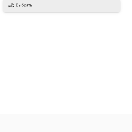
Выбрать