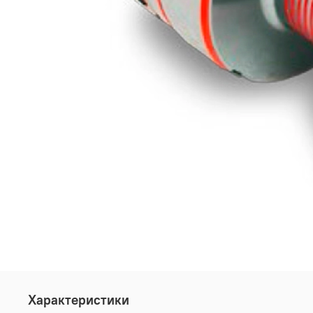
Характеристики