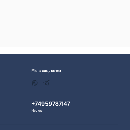
Мы в соц. сетях
+74959787147
Москва