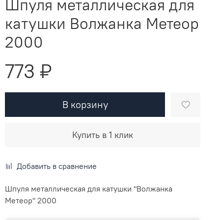
Шпуля металлическая для
катушки Волжанка Метеор
2000
773 ₽
В корзину
Купить в 1 клик
Добавить в сравнение
Шпуля металлическая для катушки "Волжанка
Метеор" 2000