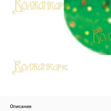
Описание