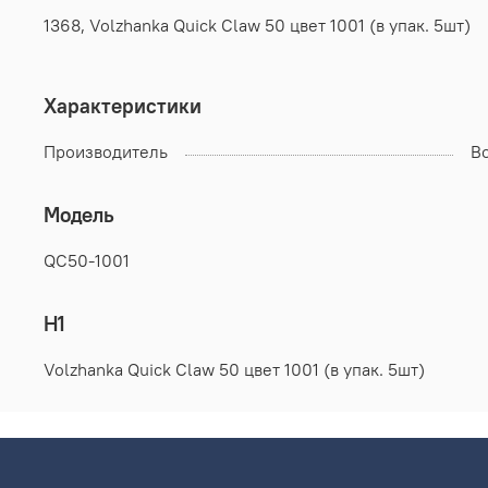
1368, Volzhanka Quick Claw 50 цвет 1001 (в упак. 5шт)
Характеристики
Производитель
В
Модель
QC50-1001
H1
Volzhanka Quick Claw 50 цвет 1001 (в упак. 5шт)