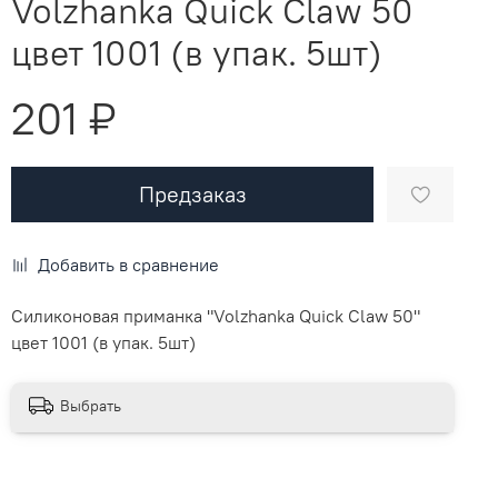
Volzhanka Quick Claw 50
цвет 1001 (в упак. 5шт)
201 ₽
Предзаказ
Добавить в сравнение
Силиконовая приманка "Volzhanka Quick Claw 50"
цвет 1001 (в упак. 5шт)
Выбрать