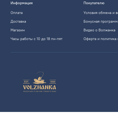
Информация
Покупателю
Оплата
Условия обмена и в
Доставка
Бонусная программ
Магазин
Видео о Волжанка
Часы работы с 10 до 18 пн-пят
Оферта и политика