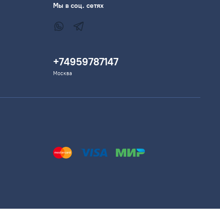
Мы в соц. сетях
+74959787147
Москва