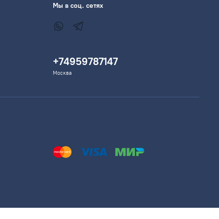
Мы в соц. сетях
+74959787147
Москва