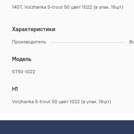
1407, Volzhanka S-trout 50 цвет 1022 (в упак. 16шт)
Характеристики
Производитель
В
Модель
ST50-1022
H1
Volzhanka S-trout 50 цвет 1022 (в упак. 16шт)