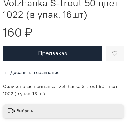
Volzhanka S-trout 50 цвет
1022 (в упак. 16шт)
160 ₽
Предзаказ
Добавить в сравнение
Силиконовая приманка "Volzhanka S-trout 50" цвет
1022 (в упак. 16шт)
Выбрать