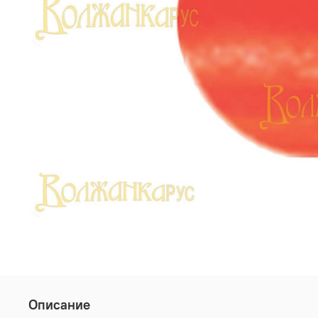
Описание