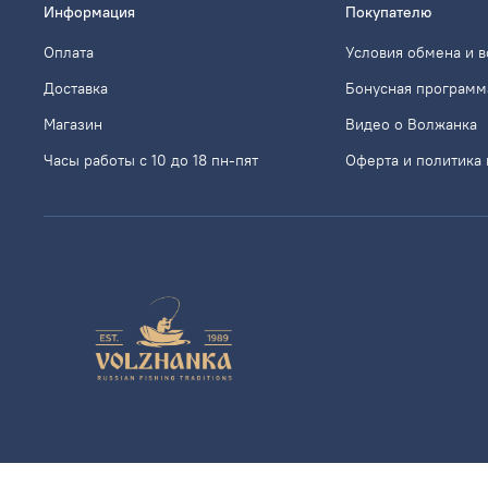
Информация
Покупателю
Оплата
Условия обмена и в
Доставка
Бонусная программ
Магазин
Видео о Волжанка
Часы работы с 10 до 18 пн-пят
Оферта и политика