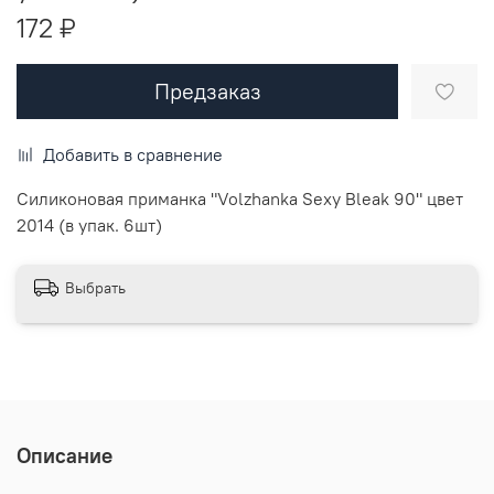
172 ₽
Предзаказ
Добавить в сравнение
Силиконовая приманка "Volzhanka Sexy Bleak 90" цвет
2014 (в упак. 6шт)
Выбрать
Описание