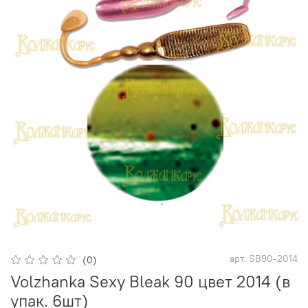
арт.
SB90-2014
(0)
Volzhanka Sexy Bleak 90 цвет 2014 (в
упак. 6шт)