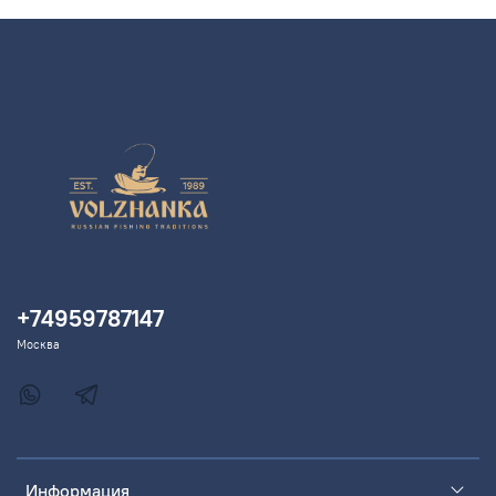
+74959787147
Москва
Информация