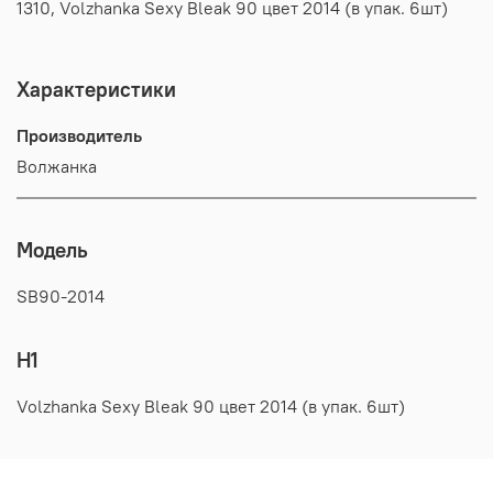
1310, Volzhanka Sexy Bleak 90 цвет 2014 (в упак. 6шт)
Характеристики
Производитель
Волжанка
Модель
SB90-2014
H1
Volzhanka Sexy Bleak 90 цвет 2014 (в упак. 6шт)