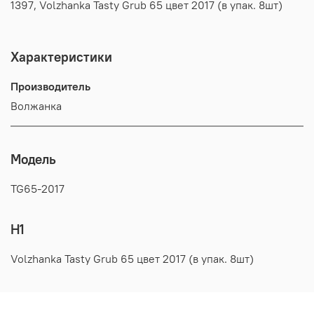
1397, Volzhanka Tasty Grub 65 цвет 2017 (в упак. 8шт)
Характеристики
Производитель
Волжанка
Модель
TG65-2017
H1
Volzhanka Tasty Grub 65 цвет 2017 (в упак. 8шт)