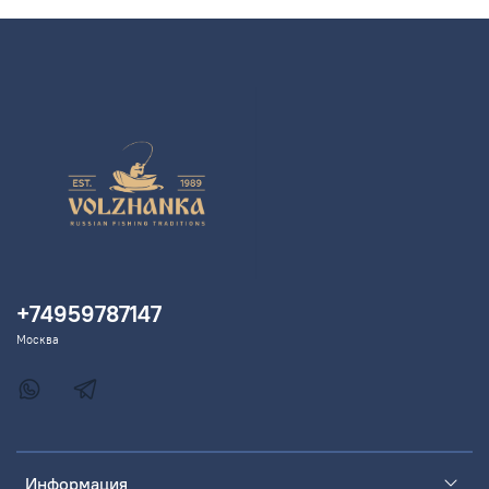
+74959787147
Москва
Информация