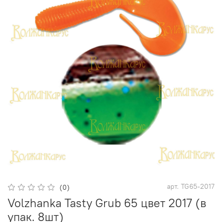
арт.
TG65-2017
(0)
Volzhanka Tasty Grub 65 цвет 2017 (в
упак. 8шт)