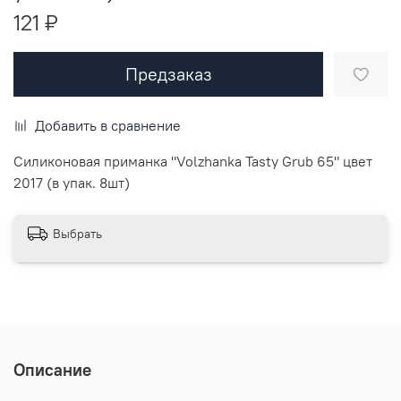
121 ₽
Предзаказ
Добавить в сравнение
Силиконовая приманка "Volzhanka Tasty Grub 65" цвет
2017 (в упак. 8шт)
Выбрать
Описание