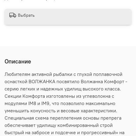
Выбрать
Описание
Любителям активной рыбалки с глухой поплавочной
оснасткой ВОЛЖАНКА посвятило Волжанка Комфорт -
серию легких и надежных удилищ высокого класса.
Секции Комфорта изготовлены из углеволокна с
модулями IM8 и IM9, что позволило максимально
уменьшить конусность и весовые характеристики.
Специальная схема переплетения основы препрега
обеспечивает удилищу комбинированный строй
быстрый на забросе и подсечке и прогрессивный» на