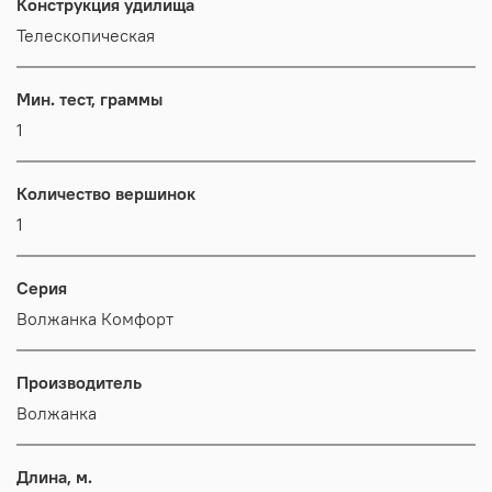
Конструкция удилища
Телескопическая
Мин. тест, граммы
1
Количество вершинок
1
Серия
Волжанка Комфорт
Производитель
Волжанка
Длина, м.