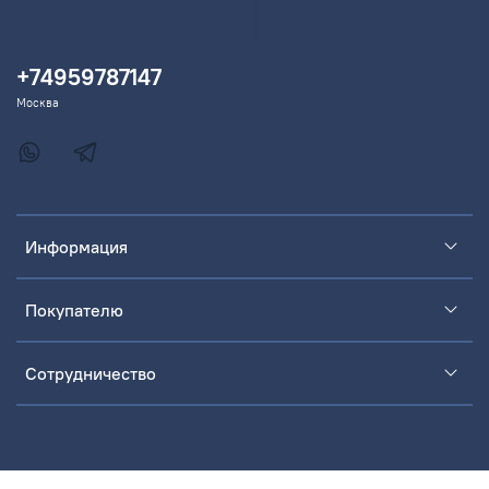
+74959787147
Москва
Информация
Покупателю
Сотрудничество