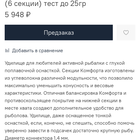
(6 секции) тест до 25гр
5 948 ₽
Предзаказ
Добавить в сравнение
Удилище для любителей активной рыбалки с глухой
поплавочной оснасткой. Секции Комфорта изготовлены
из углеволокна различной модульности, что позволило
максимально уменьшить конусность и весовые
характеристики. Отличная балансировка Комфорта и
противоскользящее покрытие на нижней секции в
месте хвата создают дополнительное удобство для
рыболова. Удилище, даже оснащенное тонкой
оснасткой, если, конечно, не спешить, способно помочь
уверенно завести в подсачек достаточно крупную рыбу.
Диаметр коннектора 1,4 мм.