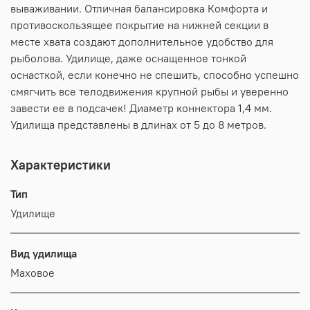
вываживании. Отличная балансировка Комфорта и
противоскользящее покрытие на нижней секции в
месте хвата создают дополнительное удобство для
рыболова. Удилище, даже оснащенное тонкой
оснасткой, если конечно не спешить, способно успешно
смягчить все телодвижения крупной рыбы и уверенно
завести ее в подсачек! Диаметр коннектора 1,4 мм.
Удилища представлены в длинах от 5 до 8 метров.
Характеристики
Тип
Удилище
Вид удилища
Маховое