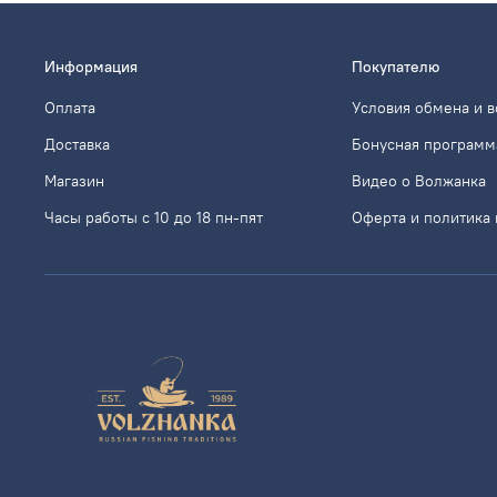
Информация
Покупателю
Оплата
Условия обмена и в
Доставка
Бонусная программ
Магазин
Видео о Волжанка
Часы работы с 10 до 18 пн-пят
Оферта и политика