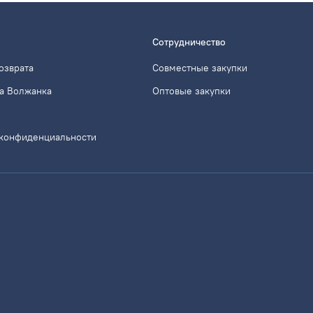
Сотрудничество
озврата
Совместные закупки
а Волжанка
Оптовые закупки
 конфиденциальности