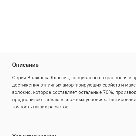
Описание
Серия Волжанка Классик, специально сохраненная в п
достижения отличных амортизирующих свойств и макс
волокно, которое составляет остальные 70%, произв
предпочитают ловлю в сложных условиях. Тестировани
точность наших расчетов.