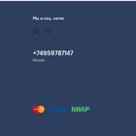
Мы в соц. сетях
+74959787147
Москва