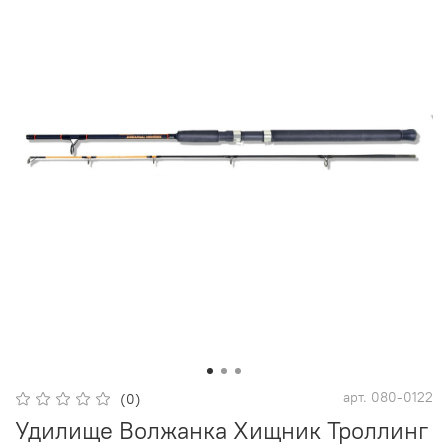
арт.
080-0122
(0)
Удилище Волжанка Хищник Троллинг