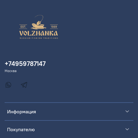
+74959787147
Москва
Информация
Покупателю