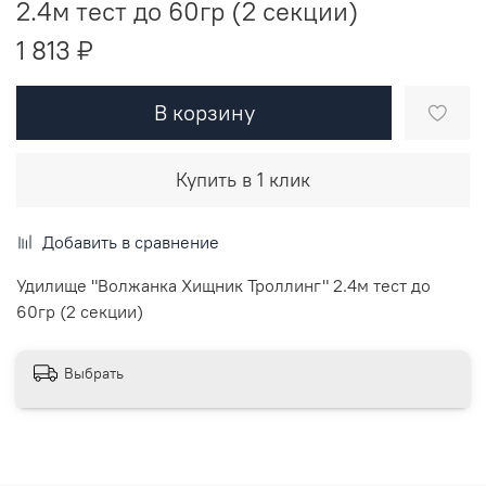
2.4м тест до 60гр (2 секции)
1 813 ₽
В корзину
Купить в 1 клик
Добавить в сравнение
Удилище "Волжанка Хищник Троллинг" 2.4м тест до
60гр (2 секции)
Выбрать